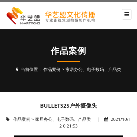
作品案例
当前位置：
作品案例
>
家居办公、电子数码、产品类
BULLETS2S户外摄像头
作品案例
>
家居办公、电子数码、产品类
|
2021/10/1
2 0:21:53