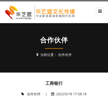
合作伙伴
当前位置：
合作伙伴
工商银行
合作伙伴
|
2022/5/18 17:58:18