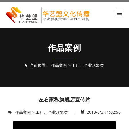
作品案例
当前位置：
作品案例
>
工厂、企业形象类
左右家私旗舰店宣传片
作品案例
>
工厂、企业形象类
|
2013/6/3 11:02:56