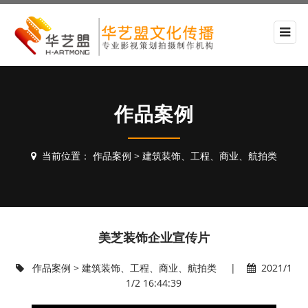
作品案例
当前位置：
作品案例
>
建筑装饰、工程、商业、航拍类
美芝装饰企业宣传片
作品案例
>
建筑装饰、工程、商业、航拍类
|
2021/1
1/2 16:44:39