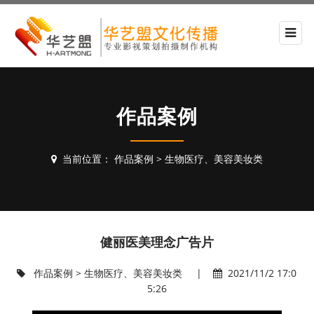
作品案例
当前位置：
作品案例
>
生物医疗、美容美妆类
健丽医美理念广告片
作品案例
>
生物医疗、美容美妆类
|
2021/11/2 17:0
5:26