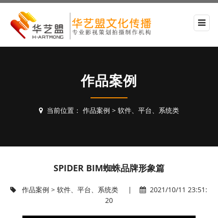
作品案例
当前位置：
作品案例
>
软件、平台、系统类
SPIDER BIM蜘蛛品牌形象篇
作品案例
>
软件、平台、系统类
|
2021/10/11 23:51:
20