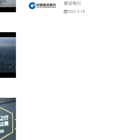
建设银行
2022-5-18