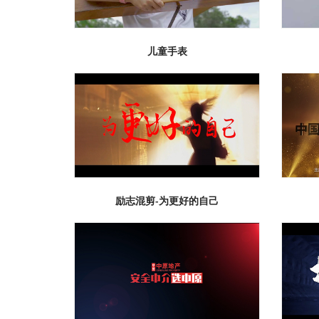
儿童手表
励志混剪-为更好的自己