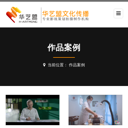
作品案例
当前位置：
作品案例